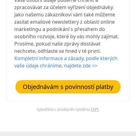
zpracovávat za účelem vyřízení objednávky.
Jako našemu zákazníkovi vám také můžeme
zasílat emailové newslettery z oblasti online
marketingu a podnikání s přesahem do
osobního rozvoje, které by vás mohly zajímat.
Prosíme, pokud naše zprávy dostávat
nechcete, odhlaste se hned v té první.
Kompletní informace a zásady, podle kterých
vaše údaje chráníme, najdete zde >>
Objednávám s povinností platby
Vytvořeno v prodejním systému
FAPI
.