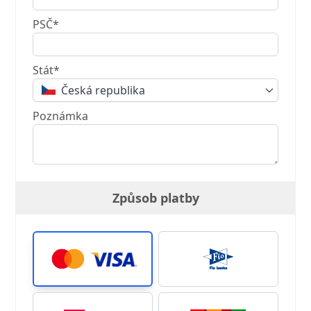
PSČ*
Stát*
Česká republika
Poznámka
Způsob platby