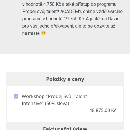
v hodnotě 4.750 Kč a také přístup do programu
Prodej svůj talent! ACADEMY, online vzdělávacího
programu v hodnotě 19.750 Kč. A ještě má David
pro vás jedno překvapení, ale to se dozvíte až
na místě
Položky a ceny
Workshop "Prodej Svůj Talent
Intensive" (50% sleva)
48 875,00 Kč
Fakturační údaje