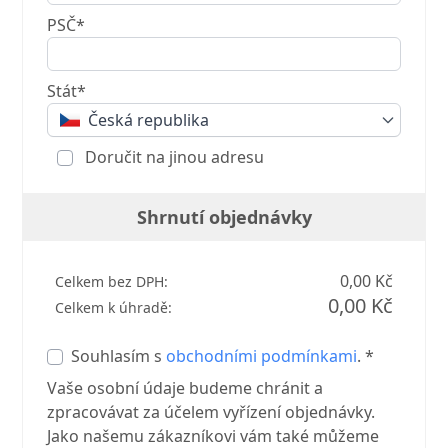
PSČ*
Stát*
Česká republika
Doručit na jinou adresu
Shrnutí objednávky
0,00 Kč
Celkem bez DPH:
0,00 Kč
Celkem k úhradě:
Souhlasím s
obchodními podmínkami
. *
Vaše osobní údaje budeme chránit a
zpracovávat za účelem vyřízení objednávky.
Jako našemu zákazníkovi vám také můžeme