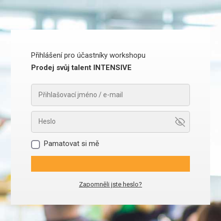
Přihlášení pro účastníky workshopu
Prodej svůj talent INTENSIVE
Pamatovat si mě
Zapomněli jste heslo?